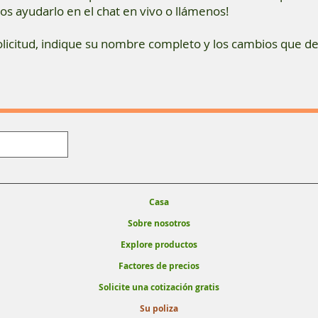
os ayudarlo en el chat en vivo o llámenos!
licitud, indique su nombre completo y los cambios que des
Casa
Sobre nosotros
Explore productos
Factores de precios
Solicite una cotización gratis
Su poliza