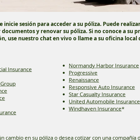
e inicie sesión para acceder a su póliza. Puede realizar
 documentos y renovar su póliza. Si no conoce a su 
n, use nuestro chat en vivo o llame a su oficina local
Normandy Harbor Insurance
al Insurance
Progressive
Renaissance
 Group
Responsive Auto Insurance
nce
Star Casualty Insurance
nce
United Automobile Insurance
Windhaven Insurance
*
surance
gún cambio en su póliza o desea cotizar con una compañía 